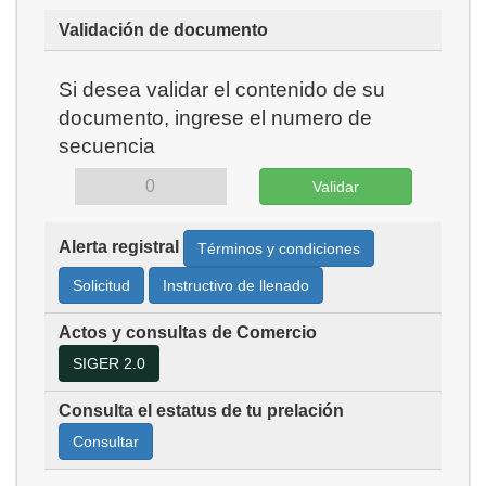
Validación de documento
Si desea validar el contenido de su
documento, ingrese el numero de
secuencia
Alerta registral
Términos y condiciones
Solicitud
Instructivo de llenado
Actos y consultas de Comercio
SIGER 2.0
Consulta el estatus de tu prelación
Consultar