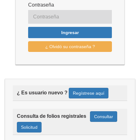
Contraseña
Ingresar
¿ Olvidó su contraseña ?
¿ Es usuario nuevo ?
Regístrese aquí
Consulta de folios registrales
Consultar
Solicitud