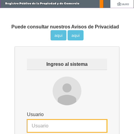
Puede consultar nuestros Avisos de Privacidad
aqui
aqui
Ingreso al sistema
Usuario