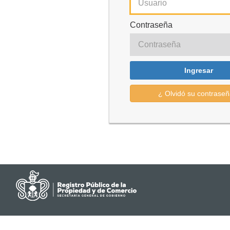
Contraseña
Ingresar
¿ Olvidó su contraseñ