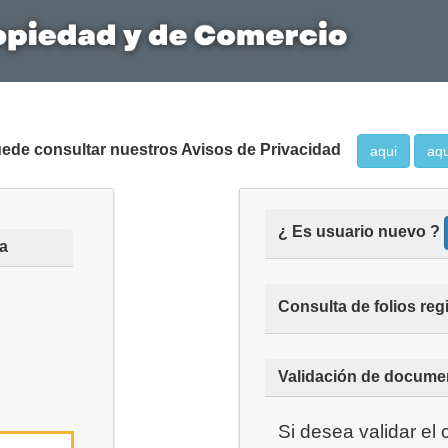
ede consultar nuestros Avisos de Privacidad
aqui
aqu
¿ Es usuario nuevo ?
ma
Consulta de folios regi
Validación de docume
Si desea validar el