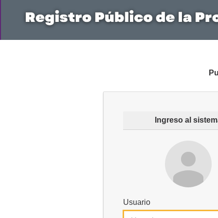
Pu
Ingreso al siste
Usuario